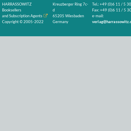
HARRASSOWITZ
Kreuzberger Ring 7c-
Tel.: +49 (0)6 11 / 5 3
Booksellers
d
Fax: +49 (0)6 11 / 5 30
and Subscription Agents
65205 Wiesbaden
e-mail:
Copyright © 2005-2022
Germany
verlag@harrassowitz.