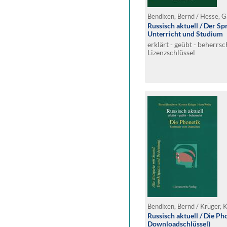
Bendixen, Bernd / Hesse, G
Russisch aktuell / Der Sp
Unterricht und Studium
erklärt - geübt - beherr
Lizenzschlüssel
Bendixen, Bernd / Krüger, 
Russisch aktuell / Die P
Downloadschlüssel)