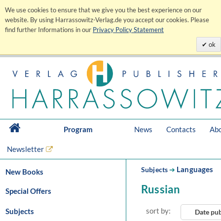
We use cookies to ensure that we give you the best experience on our
website. By using Harrassowitz-Verlag.de you accept our cookies. Please
find further Informations in our
Privacy Policy Statement
ok
Program
News
Contacts
Abo
Newsletter
Languages
Subjects
➔
New Books
Russian
Special Offers
sort by:
Subjects
Date pu