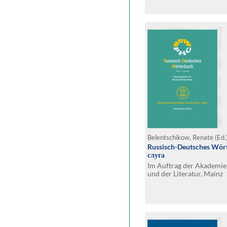
Belentschikow, Renate (Ed.
Russisch-Deutsches Wört
слуга
Im Auftrag der Akademie
und der Literatur, Mainz