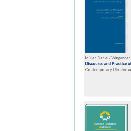
Müller, Daniel / Wingender
Discourse and Practice o
Contemporary Ukraine an