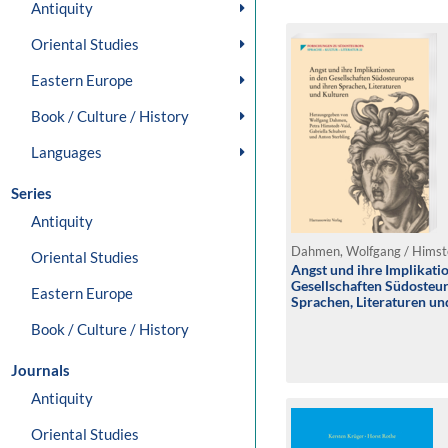
Antiquity
Oriental Studies
Eastern Europe
Book / Culture / History
Languages
Series
Antiquity
Oriental Studies
Angst und ihre Implikati
Gesellschaften Südosteu
Eastern Europe
Sprachen, Literaturen un
Book / Culture / History
Journals
Antiquity
Oriental Studies