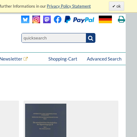
further Informations in our
Privacy Policy Statement
ok
Newsletter
Shopping-Cart
Advanced Search