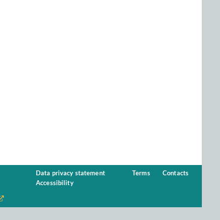
Data privacy statement
Terms
Contacts
Accessibility