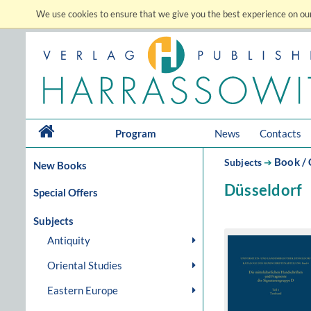
We use cookies to ensure that we give you the best experience on our
Program
News
Contacts
Book / 
Subjects
➔
New Books
Düsseldorf
Special Offers
Subjects
Antiquity
Oriental Studies
Eastern Europe