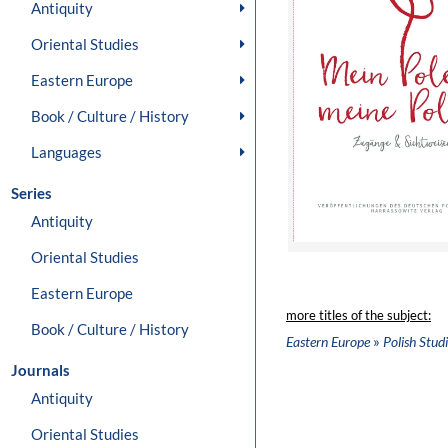
Antiquity
Oriental Studies
Eastern Europe
Book / Culture / History
Languages
Series
Antiquity
Oriental Studies
Eastern Europe
more titles of the subject:
Book / Culture / History
»
Eastern Europe
Polish Stud
Journals
Antiquity
Oriental Studies