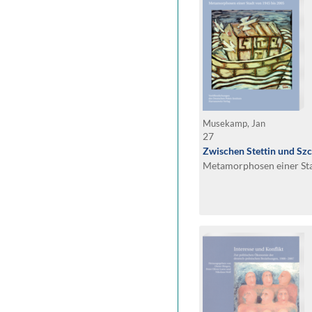
Musekamp, Jan
27
Zwischen Stettin und Sz
Metamorphosen einer Sta