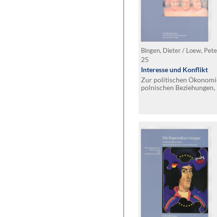
Bingen, Dieter / Loew, Pete
25
Interesse und Konflikt
Zur politischen Ökonomi
polnischen Beziehungen,