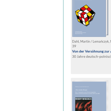
39
Von der Versöhnung zur A
30 Jahre deutsch-polnis