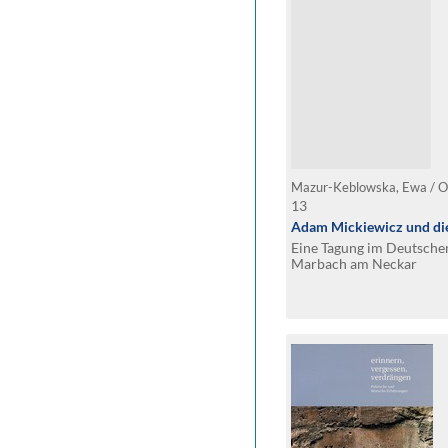
Mazur-Keblowska, Ewa / Ott
13
Adam Mickiewicz und di
Eine Tagung im Deutschen
Marbach am Neckar