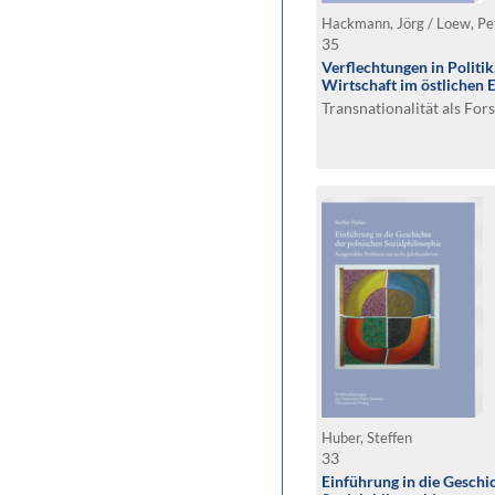
Hackmann, Jörg / Loew, Pet
35
Verflechtungen in Politik
Wirtschaft im östlichen 
Transnationalität als Fo
Huber, Steffen
33
Einführung in die Geschi