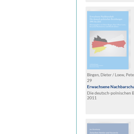
29
Erwachsene Nachbarscha
Die deutsch-polnischen 
2011