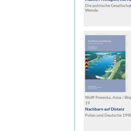
Die polnische Gesellscha
Wende
Wolff-Poweska, Anna / Bing
19
Nachbarn auf Distanz
Polen und Deutsche 199