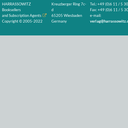
HARRASSOWITZ
Kreuzberger Ring 7c-
Tel.: +49 (0)6 11 / 5 3
Booksellers
d
Fax: +49 (0)6 11 / 5 30
and Subscription Agents
65205 Wiesbaden
e-mail:
Copyright © 2005-2022
Germany
verlag@harrassowitz.