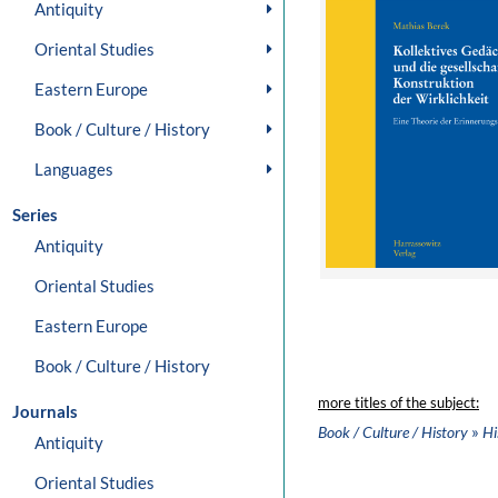
Antiquity
Oriental Studies
Eastern Europe
Book / Culture / History
Languages
Series
Antiquity
Oriental Studies
Eastern Europe
Book / Culture / History
more titles of the subject:
Journals
»
Book / Culture / History
Hi
Antiquity
Oriental Studies