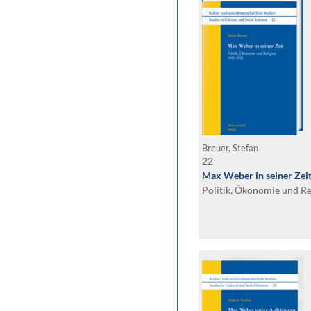
Breuer, Stefan
22
Max Weber in seiner Zei
Politik, Ökonomie und R