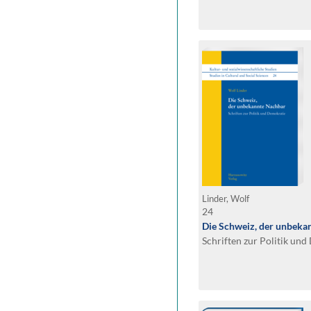
Linder, Wolf
24
Die Schweiz, der unbeka
Schriften zur Politik un