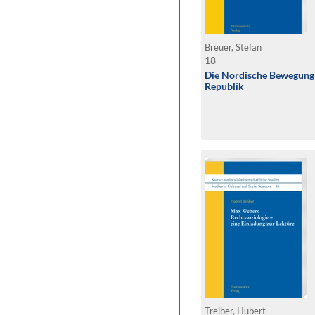
Breuer, Stefan
18
Die Nordische Bewegung
Republik
Treiber, Hubert