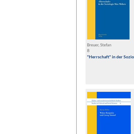
Breuer, Stefan
8
"Herrschaft" in der Soz