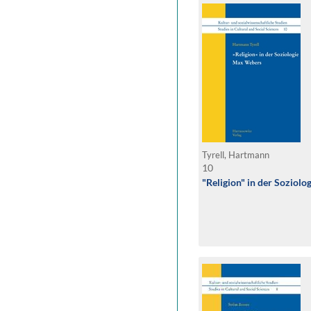
Tyrell, Hartmann
10
"Religion" in der Soziol