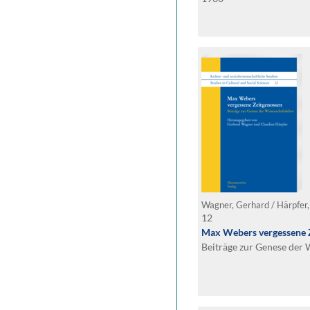
Wagner, Gerhard / Härpfer,
12
Max Webers vergessene 
Beiträge zur Genese der 