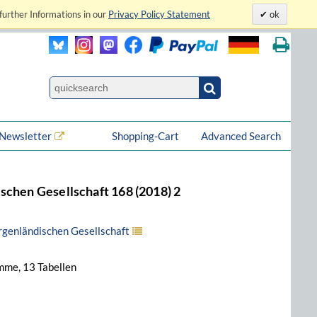
further Informations in our
Privacy Policy Statement
ok
Newsletter
Shopping-Cart
Advanced Search
schen Gesellschaft 168 (2018) 2
rgenländischen Gesellschaft
mme, 13 Tabellen