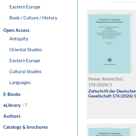
Eastern Europe
Book / Culture / History
Open Access
Antiquity
Oriental Studies
Eastern Europe
Cultural Studies
Steiner, Roland (Ed.)
Languages
176 (2026) 1
Zeitschrift der Deutsch
E-Books
Gesellschaft 176 (2026) 1
eLibrary
Authors
Catalogs & brochures