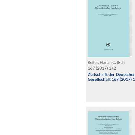
Reiter, Florian C. (Ed.)
167 (2017) 1+2
Zeitschrift der Deutsch
Gesellschaft 167 (2017) 