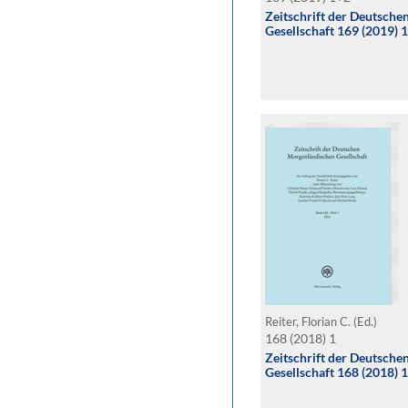
Zeitschrift der Deutsch
Gesellschaft 169 (2019) 
Reiter, Florian C. (Ed.)
168 (2018) 1
Zeitschrift der Deutsch
Gesellschaft 168 (2018) 1