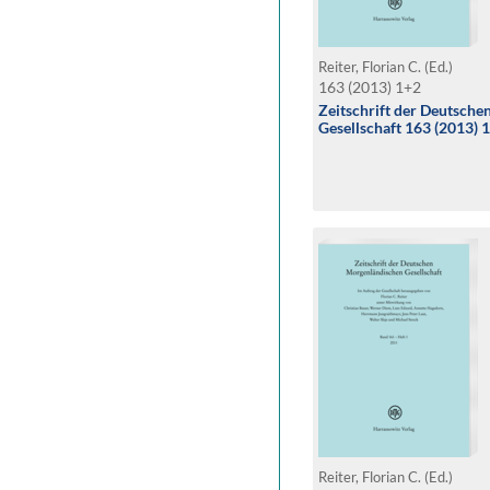
Reiter, Florian C. (Ed.)
163 (2013) 1+2
Zeitschrift der Deutsch
Gesellschaft 163 (2013) 
Reiter, Florian C. (Ed.)