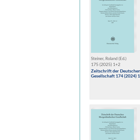
Steiner, Roland (Ed.)
175 (2025) 1+2
Zeitschrift der Deutsch
Gesellschaft 174 (2024) 