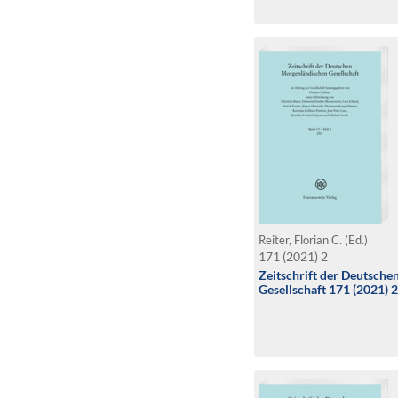
Reiter, Florian C. (Ed.)
171 (2021) 2
Zeitschrift der Deutsch
Gesellschaft 171 (2021) 2