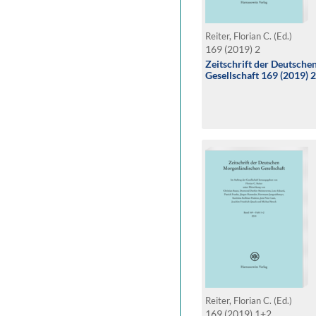
Reiter, Florian C. (Ed.)
169 (2019) 2
Zeitschrift der Deutsch
Gesellschaft 169 (2019) 2
Reiter, Florian C. (Ed.)
169 (2019) 1+2