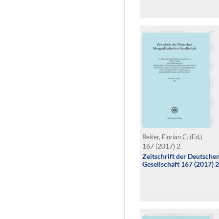
Reiter, Florian C. (Ed.)
167 (2017) 2
Zeitschrift der Deutsch
Gesellschaft 167 (2017) 2