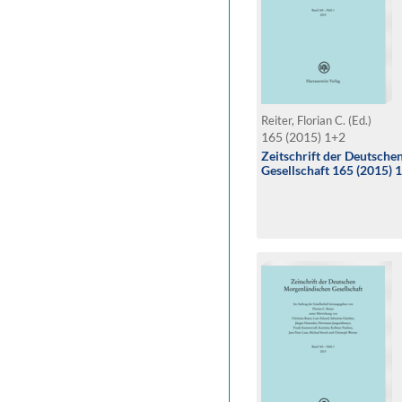
Reiter, Florian C. (Ed.)
165 (2015) 1+2
Zeitschrift der Deutsch
Gesellschaft 165 (2015) 