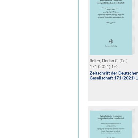
Reiter, Florian C. (Ed.)
171 (2021) 1+2
Zeitschrift der Deutsch
Gesellschaft 171 (2021) 