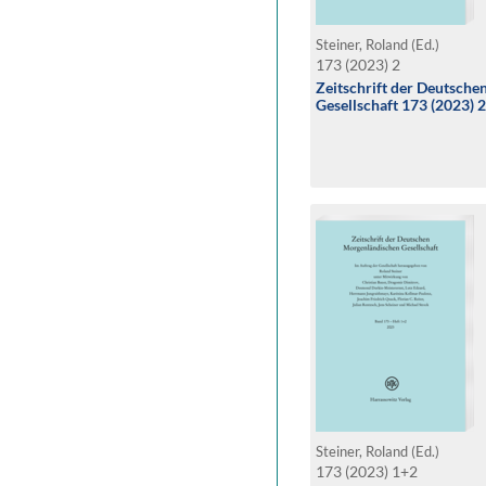
Steiner, Roland (Ed.)
173 (2023) 2
Zeitschrift der Deutsch
Gesellschaft 173 (2023) 2
Steiner, Roland (Ed.)
173 (2023) 1+2