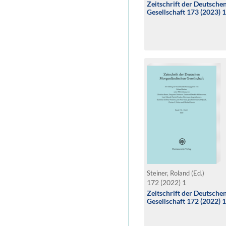
Zeitschrift der Deutsch
Gesellschaft 173 (2023) 
Steiner, Roland (Ed.)
172 (2022) 1
Zeitschrift der Deutsch
Gesellschaft 172 (2022) 1