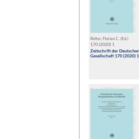
Reiter, Florian C. (Ed.)
170 (2020) 1
Zeitschrift der Deutsch
Gesellschaft 170 (2020) 1