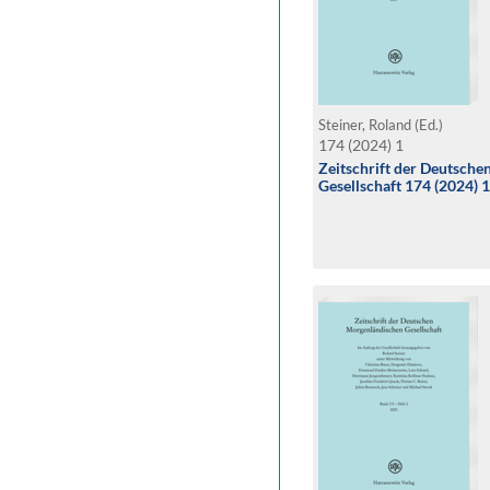
Steiner, Roland (Ed.)
174 (2024) 1
Zeitschrift der Deutsch
Gesellschaft 174 (2024) 1