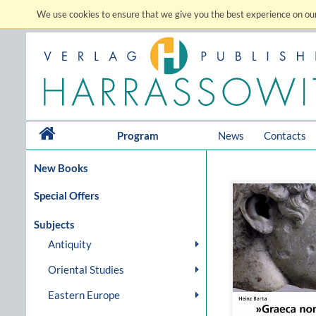
We use cookies to ensure that we give you the best experience on our
Program
News
Contacts
New Books
Special Offers
Subjects
Antiquity
Oriental Studies
Eastern Europe