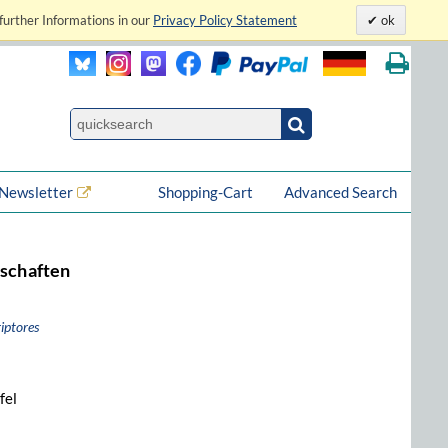
further Informations in our
Privacy Policy Statement
ok
Newsletter
Shopping-Cart
Advanced Search
rschaften
iptores
fel