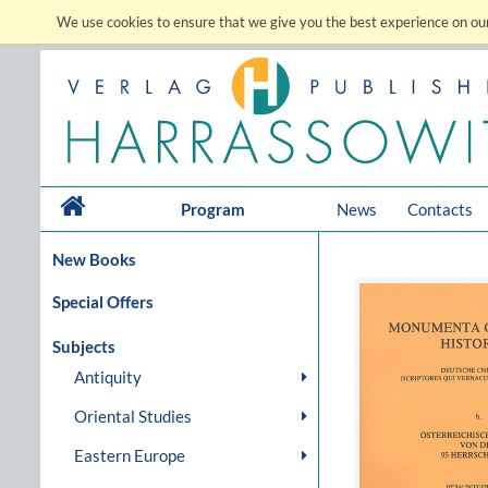
We use cookies to ensure that we give you the best experience on our
Program
News
Contacts
New Books
Special Offers
Subjects
Antiquity
Oriental Studies
Eastern Europe