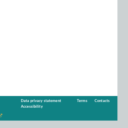
Data privacy statement
Terms
Contacts
Accessibility