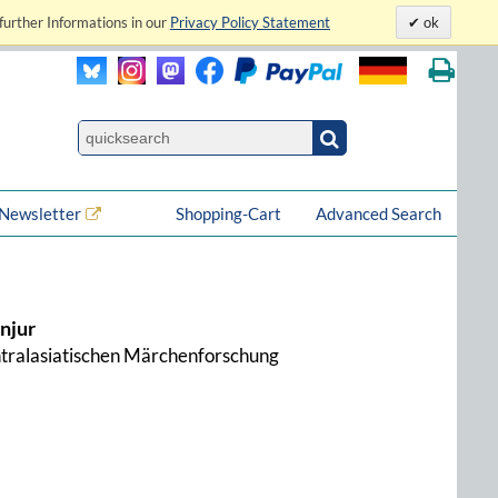
further Informations in our
Privacy Policy Statement
ok
Newsletter
Shopping-Cart
Advanced Search
njur
tralasiatischen Märchenforschung