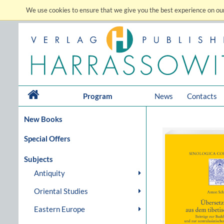
We use cookies to ensure that we give you the best experience on our
Program
News
Contacts
New Books
Special Offers
Subjects
Antiquity
Oriental Studies
Eastern Europe