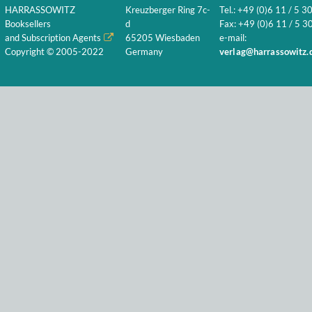
HARRASSOWITZ
Kreuzberger Ring 7c-
Tel.: +49 (0)6 11 / 5 3
Booksellers
d
Fax: +49 (0)6 11 / 5 30
and Subscription Agents
65205 Wiesbaden
e-mail:
Copyright © 2005-2022
Germany
verlag@harrassowitz.