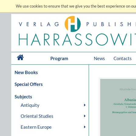
We use cookies to ensure that we give you the best experience on our
Program
News
Contacts
New Books
Special Offers
Subjects
Antiquity
Oriental Studies
Eastern Europe