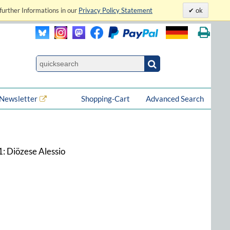
further Informations in our
Privacy Policy Statement
ok
Newsletter
Shopping-Cart
Advanced Search
1: Diözese Alessio