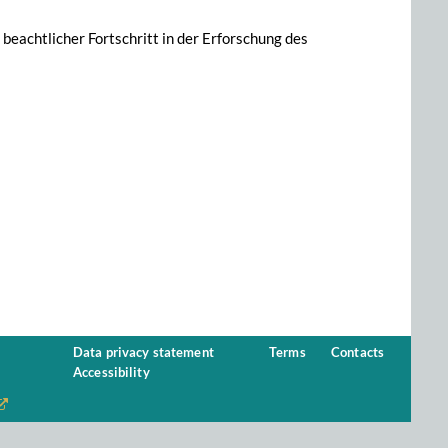
beachtlicher Fortschritt in der Erforschung des
Data privacy statement
Terms
Contacts
Accessibility