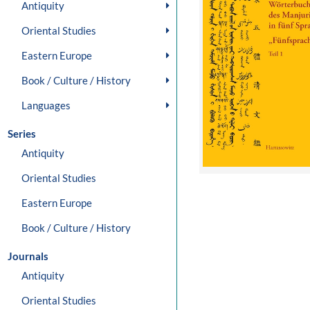
Antiquity
Oriental Studies
Eastern Europe
Book / Culture / History
Languages
Series
Antiquity
Oriental Studies
Eastern Europe
Book / Culture / History
Journals
Antiquity
Oriental Studies