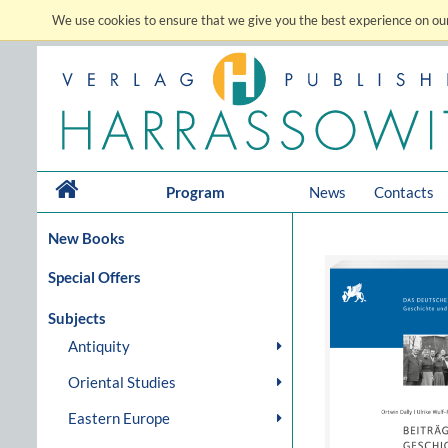
We use cookies to ensure that we give you the best experience on our
Program
News
Contacts
New Books
Special Offers
Subjects
Antiquity
Oriental Studies
Eastern Europe