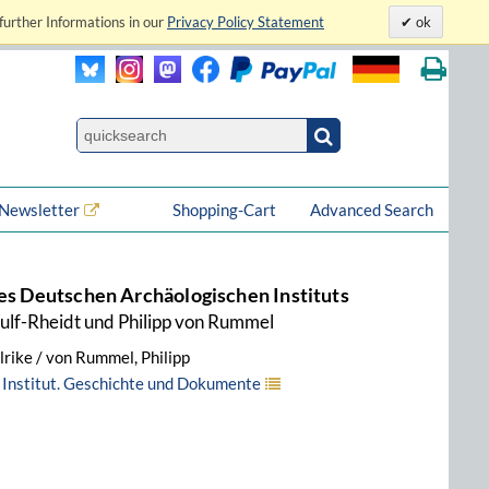
further Informations in our
Privacy Policy Statement
ok
Newsletter
Shopping-Cart
Advanced Search
des Deutschen Archäologischen Instituts
ulf-Rheidt und Philipp von Rummel
lrike / von Rummel, Philipp
Institut. Geschichte und Dokumente