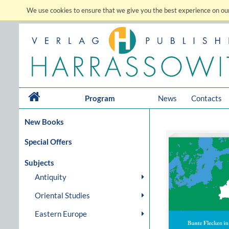
We use cookies to ensure that we give you the best experience on our
Program
News
Contacts
New Books
Special Offers
Subjects
Antiquity
Oriental Studies
Eastern Europe