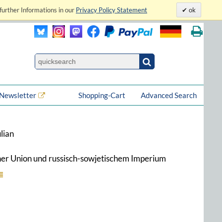
further Informations in our
Privacy Policy Statement
ok
Newsletter
Shopping-Cart
Advanced Search
lian
cher Union und russisch-sowjetischem Imperium