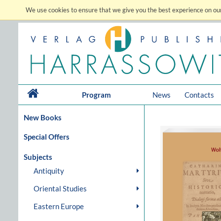
We use cookies to ensure that we give you the best experience on our
Program
News
Contacts
New Books
Special Offers
Subjects
Antiquity
Oriental Studies
Eastern Europe