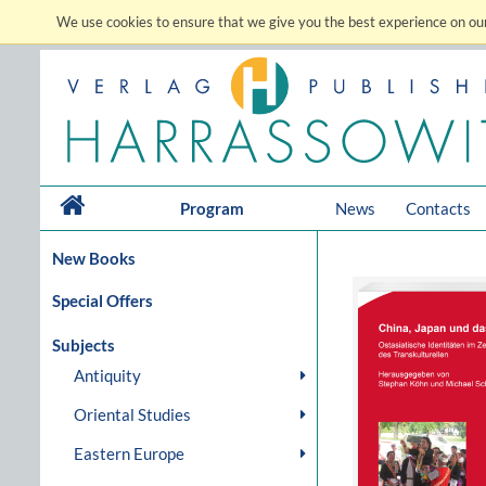
We use cookies to ensure that we give you the best experience on our
Program
News
Contacts
New Books
Special Offers
Subjects
Antiquity
Oriental Studies
Eastern Europe