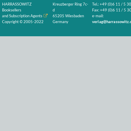
HARRASSOWITZ
Kreuzberger Ring 7c-
Tel.: +49 (0)6 11 / 5 3
Booksellers
d
Fax: +49 (0)6 11 / 5 30
and Subscription Agents
65205 Wiesbaden
e-mail:
Copyright © 2005-2022
Germany
verlag@harrassowitz.