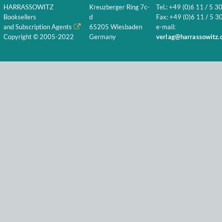
HARRASSOWITZ
Kreuzberger Ring 7c-
Tel.: +49 (0)6 11 / 5 3
Booksellers
d
Fax: +49 (0)6 11 / 5 30
and Subscription Agents
65205 Wiesbaden
e-mail:
Copyright © 2005-2022
Germany
verlag@harrassowitz.