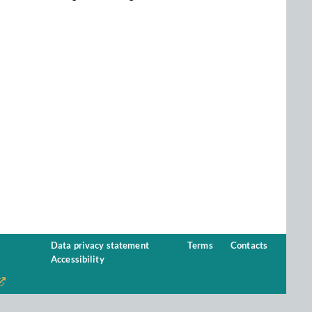
Data privacy statement
Terms
Contacts
Accessibility