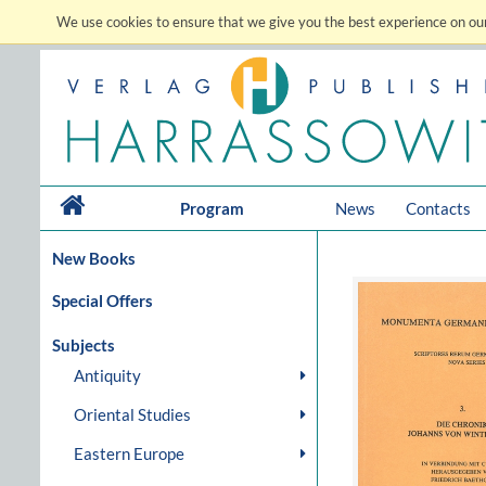
We use cookies to ensure that we give you the best experience on our
Program
News
Contacts
New Books
Special Offers
Subjects
Antiquity
Oriental Studies
Eastern Europe