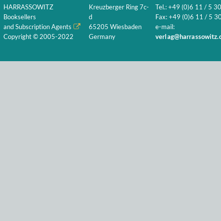
HARRASSOWITZ
Kreuzberger Ring 7c-
Tel.: +49 (0)6 11 / 5 3
Booksellers
d
Fax: +49 (0)6 11 / 5 30
and Subscription Agents
65205 Wiesbaden
e-mail:
Copyright © 2005-2022
Germany
verlag@harrassowitz.