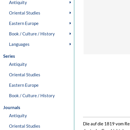
Antiquity
Oriental Studies
Eastern Europe
Book / Culture / History
Languages
Series
Antiquity
Oriental Studies
Eastern Europe
Book / Culture / History
Journals
Antiquity
Die auf die 1819 vom Rei
Oriental Studies