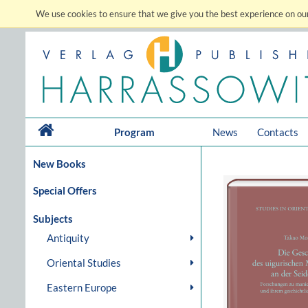
We use cookies to ensure that we give you the best experience on our
Program
News
Contacts
New Books
Special Offers
Subjects
Antiquity
Oriental Studies
Eastern Europe