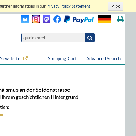
further Informations in our
Privacy Policy Statement
ok
Newsletter
Shopping-Cart
Advanced Search
häismus an der Seidenstrasse
 ihrem geschichtlichen Hintergrund
tian;