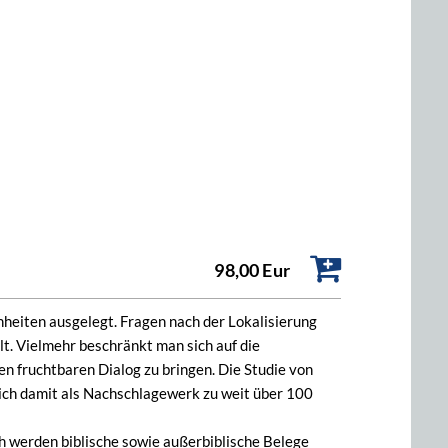
98,00 Eur
heiten ausgelegt. Fragen nach der Lokalisierung
t. Vielmehr beschränkt man sich auf die
n fruchtbaren Dialog zu bringen. Die Studie von
ich damit als Nachschlagewerk zu weit über 100
h werden biblische sowie außerbiblische Belege