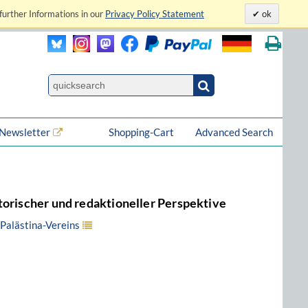
further Informations in our
Privacy Policy Statement
ok
Newsletter
Shopping-Cart
Advanced Search
torischer und redaktioneller Perspektive
Palästina-Vereins