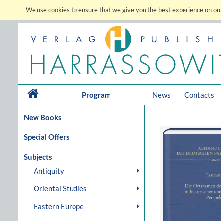
We use cookies to ensure that we give you the best experience on our
Program
News
Contacts
New Books
Special Offers
Subjects
Antiquity
Oriental Studies
Eastern Europe