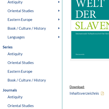
Antiquity
Oriental Studies
Eastern Europe
Book / Culture / History
Languages
Series
Antiquity
Oriental Studies
Eastern Europe
Book / Culture / History
Download:
Journals
Inhaltsverzeichnis
Antiquity
Oriental Studies