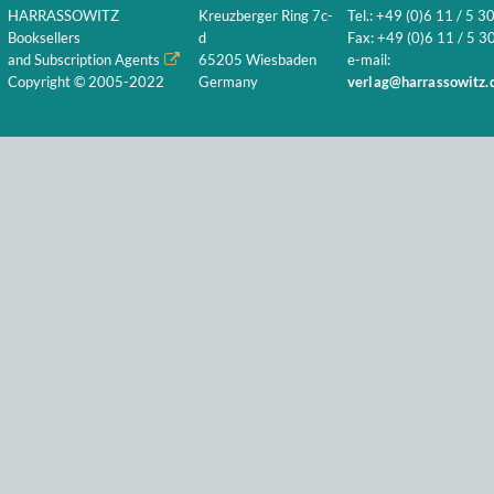
HARRASSOWITZ
Kreuzberger Ring 7c-
Tel.: +49 (0)6 11 / 5 3
Booksellers
d
Fax: +49 (0)6 11 / 5 30
and Subscription Agents
65205 Wiesbaden
e-mail:
Copyright © 2005-2022
Germany
verlag@harrassowitz.