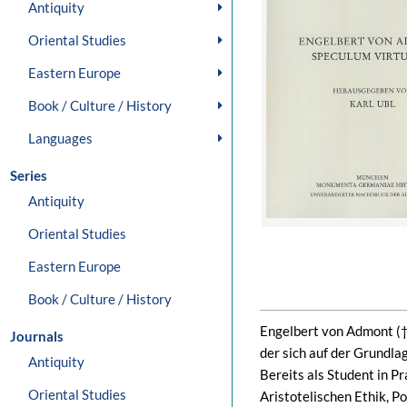
Antiquity
Oriental Studies
Eastern Europe
Book / Culture / History
Languages
Series
Antiquity
Oriental Studies
Eastern Europe
Book / Culture / History
Engelbert von Admont († 
Journals
der sich auf der Grundla
Antiquity
Bereits als Student in P
Oriental Studies
Aristotelischen Ethik, Po