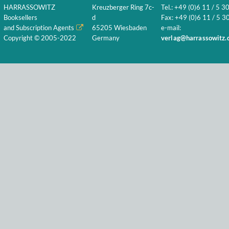
HARRASSOWITZ
Kreuzberger Ring 7c-
Tel.: +49 (0)6 11 / 5 3
Booksellers
d
Fax: +49 (0)6 11 / 5 30
and Subscription Agents
65205 Wiesbaden
e-mail:
Copyright © 2005-2022
Germany
verlag@harrassowitz.