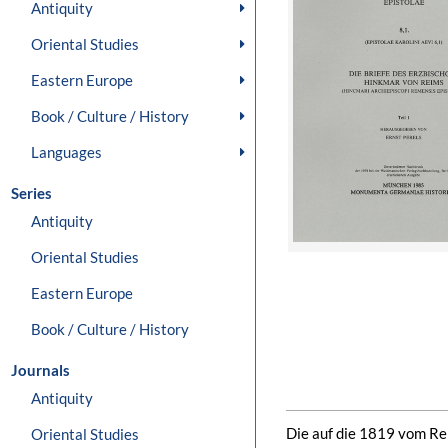
Antiquity
Oriental Studies
Eastern Europe
Book / Culture / History
Languages
Series
Antiquity
Oriental Studies
Eastern Europe
Book / Culture / History
Journals
Antiquity
Die auf die 1819 vom Rei
Oriental Studies