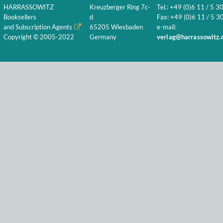
HARRASSOWITZ
Kreuzberger Ring 7c-
Tel.: +49 (0)6 11 / 5 3
Booksellers
d
Fax: +49 (0)6 11 / 5 30
and Subscription Agents
65205 Wiesbaden
e-mail:
Copyright © 2005-2022
Germany
verlag@harrassowitz.