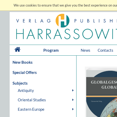
We use cookies to ensure that we give you the best experience on our
Program
News
Contacts
New Books
Special Offers
Subjects
Antiquity
Oriental Studies
Eastern Europe