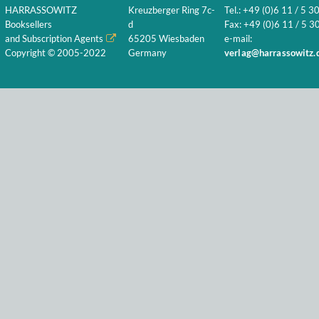
HARRASSOWITZ
Kreuzberger Ring 7c-
Tel.: +49 (0)6 11 / 5 3
Booksellers
d
Fax: +49 (0)6 11 / 5 30
and Subscription Agents
65205 Wiesbaden
e-mail:
Copyright © 2005-2022
Germany
verlag@harrassowitz.