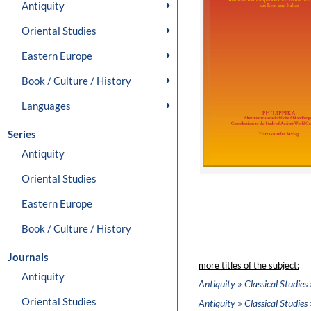
Antiquity
Oriental Studies
Eastern Europe
Book / Culture / History
Languages
Series
Antiquity
Oriental Studies
Eastern Europe
Book / Culture / History
Journals
more titles of the subject:
Antiquity
»
Antiquity
Classical Studies
Oriental Studies
»
Antiquity
Classical Studies