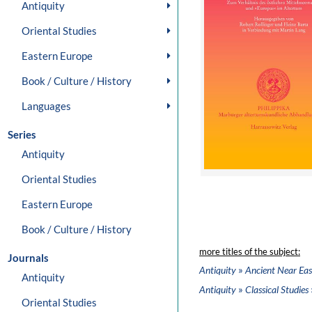
Antiquity
Oriental Studies
Eastern Europe
Book / Culture / History
Languages
Series
Antiquity
Oriental Studies
Eastern Europe
Book / Culture / History
more titles of the subject:
Journals
»
Antiquity
Ancient Near Eas
Antiquity
»
Antiquity
Classical Studies
Oriental Studies