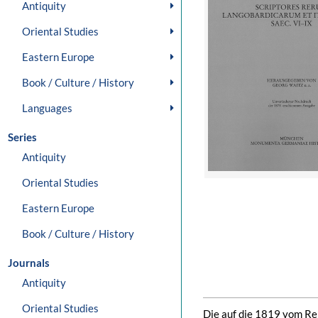
Antiquity
Oriental Studies
Eastern Europe
Book / Culture / History
Languages
Series
Antiquity
Oriental Studies
Eastern Europe
Book / Culture / History
Journals
Antiquity
Oriental Studies
Die auf die 1819 vom Rei