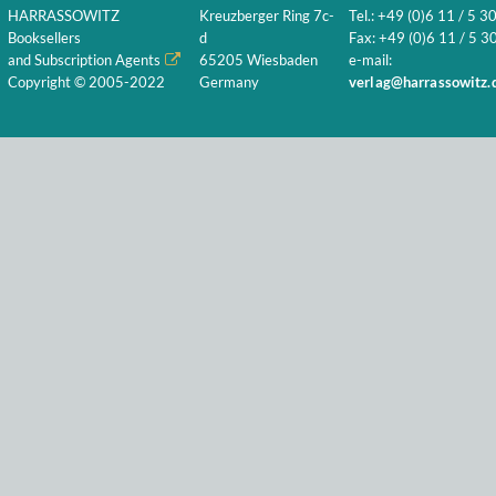
HARRASSOWITZ
Kreuzberger Ring 7c-
Tel.: +49 (0)6 11 / 5 3
Booksellers
d
Fax: +49 (0)6 11 / 5 30
and Subscription Agents
65205 Wiesbaden
e-mail:
Copyright © 2005-2022
Germany
verlag@harrassowitz.