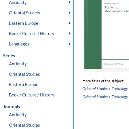
Antiquity
Oriental Studies
Eastern Europe
Book / Culture / History
Languages
Series
Antiquity
Oriental Studies
more titles of the subject:
Eastern Europe
»
Oriental Studies
Turkology
Book / Culture / History
»
Oriental Studies
Turkology
Journals
Antiquity
Oriental Studies