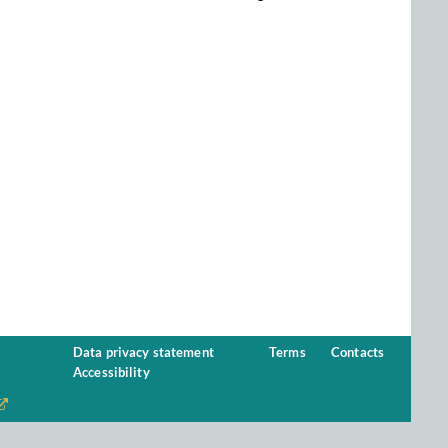
Data privacy statement
Terms
Contacts
Accessibility