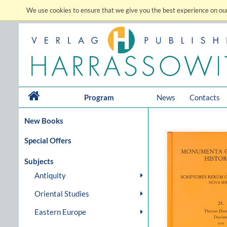
We use cookies to ensure that we give you the best experience on our
Program
News
Contacts
New Books
Special Offers
Subjects
Antiquity
Oriental Studies
Eastern Europe