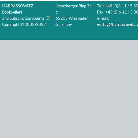
HARRASSOWITZ
Kreuzberger Ring 7c-
Tel.: +49 (0)6 11 / 5 3
Booksellers
d
Fax: +49 (0)6 11 / 5 30
and Subscription Agents
65205 Wiesbaden
e-mail:
Copyright © 2005-2022
Germany
verlag@harrassowitz.