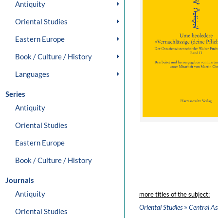
Antiquity
Oriental Studies
Eastern Europe
Book / Culture / History
Languages
Series
Antiquity
Oriental Studies
Eastern Europe
Book / Culture / History
Journals
Antiquity
more titles of the subject:
»
Oriental Studies
Central As
Oriental Studies