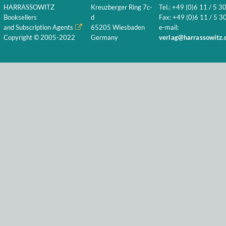
HARRASSOWITZ
Kreuzberger Ring 7c-
Tel.: +49 (0)6 11 / 5 3
Booksellers
d
Fax: +49 (0)6 11 / 5 30
and Subscription Agents
65205 Wiesbaden
e-mail:
Copyright © 2005-2022
Germany
verlag@harrassowitz.