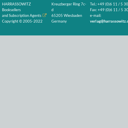
HARRASSOWITZ
Kreuzberger Ring 7c-
Tel.: +49 (0)6 11 / 5 3
Booksellers
d
Fax: +49 (0)6 11 / 5 30
and Subscription Agents
65205 Wiesbaden
e-mail:
Copyright © 2005-2022
Germany
verlag@harrassowitz.