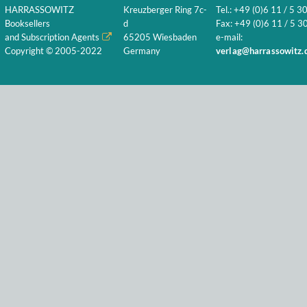
HARRASSOWITZ
Kreuzberger Ring 7c-
Tel.: +49 (0)6 11 / 5 3
Booksellers
d
Fax: +49 (0)6 11 / 5 30
and Subscription Agents
65205 Wiesbaden
e-mail:
Copyright © 2005-2022
Germany
verlag@harrassowitz.