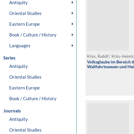
Antiquity
Oriental Studies
Eastern Europe
Book / Culture / History
Languages
Kriss, Rudolf / Kriss-Heinr
Series
Volksglaube im Bereich d
Antiquity
Wallfahrtswesen und Hei
Oriental Studies
Eastern Europe
Book / Culture / History
Journals
Antiquity
Oriental Studies