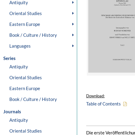
Antiquity
Oriental Studies
Eastern Europe
Book / Culture / History
Languages
Series
Antiquity
Oriental Studies
Eastern Europe
Download:
Book / Culture / History
Table of Contents
Journals
Antiquity
Oriental Studies
Die erste Veröffentlichu