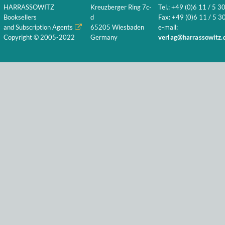
HARRASSOWITZ
Kreuzberger Ring 7c-
Tel.: +49 (0)6 11 / 5 3
Booksellers
d
Fax: +49 (0)6 11 / 5 30
and Subscription Agents
65205 Wiesbaden
e-mail:
Copyright © 2005-2022
Germany
verlag@harrassowitz.