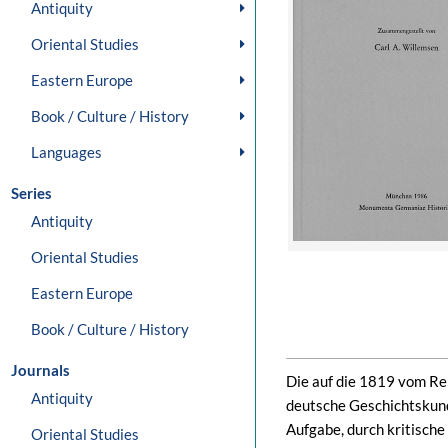
Antiquity
Oriental Studies
Eastern Europe
Book / Culture / History
Languages
Series
Antiquity
Oriental Studies
Eastern Europe
Book / Culture / History
Journals
Die auf die 1819 vom Rei
Antiquity
deutsche Geschichtskun
Aufgabe, durch kritisch
Oriental Studies