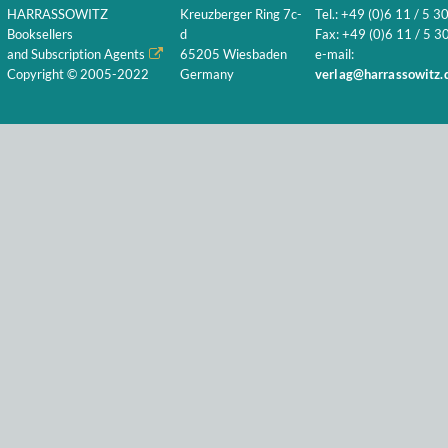
HARRASSOWITZ
Kreuzberger Ring 7c-
Tel.: +49 (0)6 11 / 5 3
Booksellers
d
Fax: +49 (0)6 11 / 5 30
and Subscription Agents
65205 Wiesbaden
e-mail:
Copyright © 2005-2022
Germany
verlag@harrassowitz.