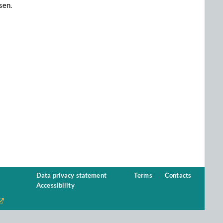
sen.
Data privacy statement
Terms
Contacts
Accessibility