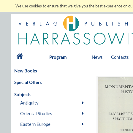
We use cookies to ensure that we give you the best experience on our
Program
News
Contacts
New Books
Special Offers
Subjects
Antiquity
Oriental Studies
Eastern Europe