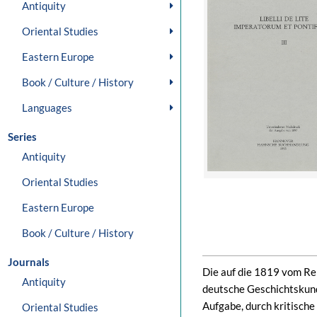
Antiquity
Oriental Studies
Eastern Europe
Book / Culture / History
Languages
Series
Antiquity
Oriental Studies
Eastern Europe
Book / Culture / History
Journals
Die auf die 1819 vom Rei
Antiquity
deutsche Geschichtskun
Aufgabe, durch kritisch
Oriental Studies