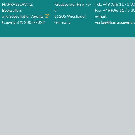
HARRASSOWITZ
Kreuzberger Ring 7c-
Tel.: +49 (0)6 11 / 5 3
Booksellers
d
Fax: +49 (0)6 11 / 5 30
and Subscription Agents
65205 Wiesbaden
e-mail:
Copyright © 2005-2022
Germany
verlag@harrassowitz.