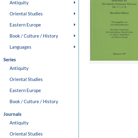
Antiquity
Oriental Studies
Eastern Europe
Book / Culture / History
Languages
Series
Antiquity
Oriental Studies
Eastern Europe
Book / Culture / History
Journals
Antiquity
Oriental Studies